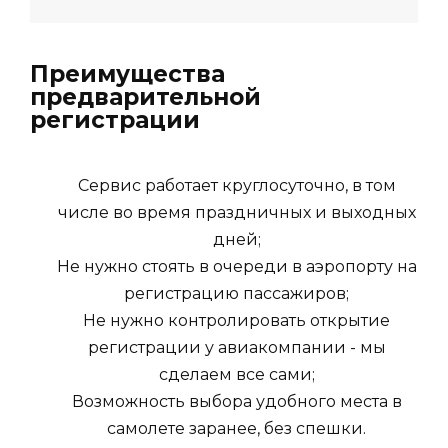
Преимущества
предварительной
регистрации
Сервис работает круглосуточно, в том
числе во время праздничных и выходных
дней;
Не нужно стоять в очереди в аэропорту на
регистрацию пассажиров;
Не нужно контролировать открытие
регистрации у авиакомпании - мы
сделаем все сами;
Возможность выбора удобного места в
самолете заранее, без спешки.