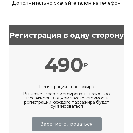
Дополнительно скачайте талон на телефон
Регистрация в одну сторону
490
₽
Регистрация 1 пассажира
Вы можете зарегистрировать несколько
пассажиров в одном заказе, стоимость
регистрации каждого пассажира будет
суммироваться
Зарегистрироваться