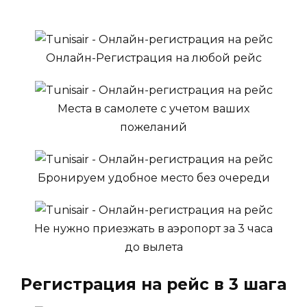
Онлайн-Регистрация на любой рейс
Места в самолете с учетом ваших
пожеланий
Бронируем удобное место без очереди
Не нужно приезжать в аэропорт за 3 часа
до вылета
Регистрация на рейс в 3 шага