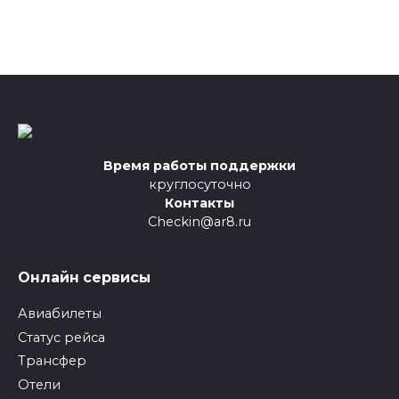
Время работы поддержки
круглосуточно
Контакты
Checkin@ar8.ru
Онлайн сервисы
Авиабилеты
Статус рейса
Трансфер
Отели