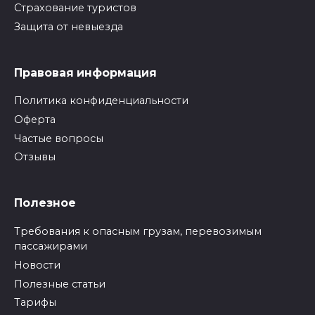
Страхование туристов
Защита от невыезда
Правовая информация
Политика конфиденциальности
Оферта
Частые вопросы
Отзывы
Полезное
Требования к опасным грузам, перевозимым
пассажирами
Новости
Полезные статьи
Тарифы