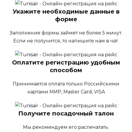
Укажите необходимые данные в
форме
Заполнение формы займет не более 5 минут.
Если не получится, то напишите нам в чат.
Оплатите регистрацию удобным
способом
Принимается оплата только Российскими
картами МИР, Master Card, VISA
Получите посадочный талон
Мы рекомендуем его распечатать.