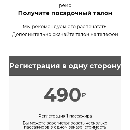
Получите посадочный талон
Мы рекомендуем его распечатать.
Дополнительно скачайте талон на телефон
Регистрация в одну сторону
490
₽
Регистрация 1 пассажира
Вы можете зарегистрировать несколько
пассажиров в одном заказе, стоимость