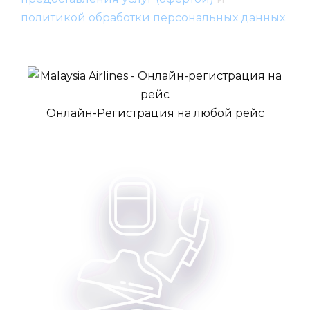
политикой обработки персональных данных
.
Онлайн-Регистрация на любой рейс