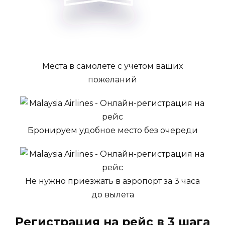
Места в самолете с учетом ваших
пожеланий
Бронируем удобное место без очереди
Не нужно приезжать в аэропорт за 3 часа
до вылета
Регистрация на рейс в 3 шага