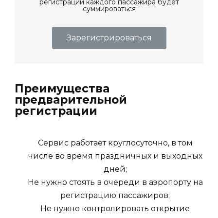
регистрации каждого пассажира будет
суммироваться
Зарегистрироваться
Преимущества
предварительной
регистрации
Сервис работает круглосуточно, в том
числе во время праздничных и выходных
дней;
Не нужно стоять в очереди в аэропорту на
регистрацию пассажиров;
Не нужно контролировать открытие