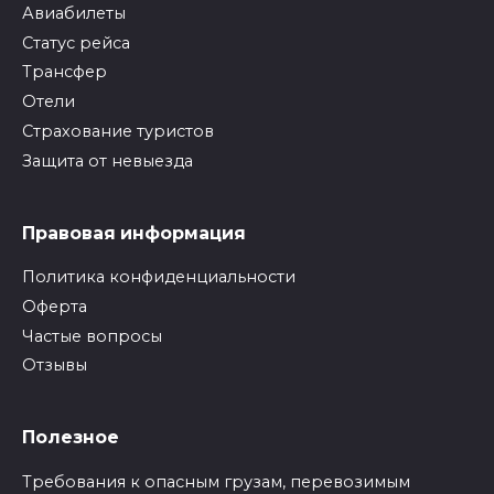
Авиабилеты
Статус рейса
Трансфер
Отели
Страхование туристов
Защита от невыезда
Правовая информация
Политика конфиденциальности
Оферта
Частые вопросы
Отзывы
Полезное
Требования к опасным грузам, перевозимым