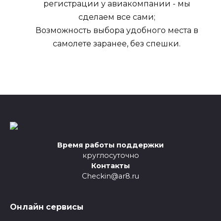
регистрации у авиакомпании - мы
сделаем все сами;
Возможность выбора удобного места в
самолете заранее, без спешки.
Время работы поддержки
круглосуточно
Контакты
Checkin@ar8.ru
Онлайн сервисы