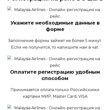
Укажите необходимые данные в
форме
Заполнение формы займет не более 5 минут.
Если не получится, то напишите нам в чат.
Оплатите регистрацию удобным
способом
Принимается оплата только Российскими
картами МИР, Master Card, VISA