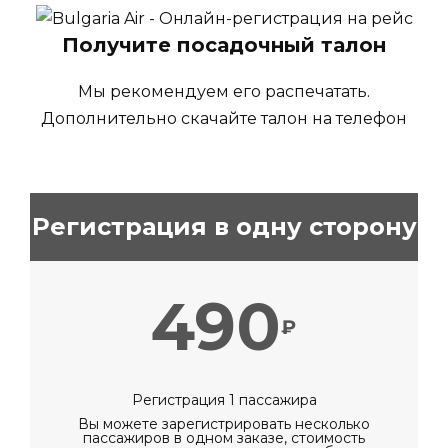
Получите посадочный талон
Мы рекомендуем его распечатать.
Дополнительно скачайте талон на телефон
Регистрация в одну сторону
490
₽
Регистрация 1 пассажира
Вы можете зарегистрировать несколько
пассажиров в одном заказе, стоимость