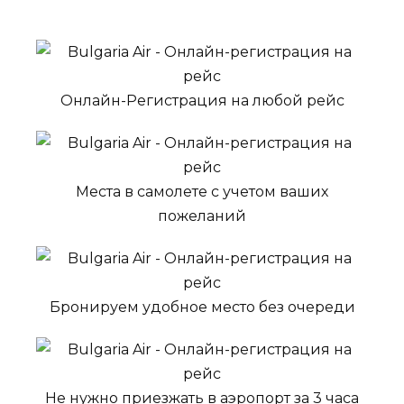
Онлайн-Регистрация на любой рейс
Места в самолете с учетом ваших
пожеланий
Бронируем удобное место без очереди
Не нужно приезжать в аэропорт за 3 часа