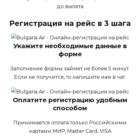
до вылета
Регистрация на рейс в 3 шага
Укажите необходимые данные в
форме
Заполнение формы займет не более 5 минут.
Если не получится, то напишите нам в чат.
Оплатите регистрацию удобным
способом
Принимается оплата только Российскими
картами МИР, Master Card, VISA