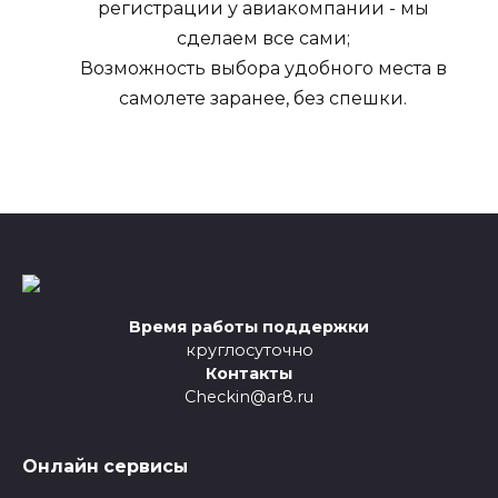
регистрации у авиакомпании - мы
сделаем все сами;
Возможность выбора удобного места в
самолете заранее, без спешки.
Время работы поддержки
круглосуточно
Контакты
Checkin@ar8.ru
Онлайн сервисы