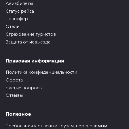
Авиабилеты
Статус рейса
Трансфер
Отели
Страхование туристов
Защита от невыезда
Правовая информация
Политика конфиденциальности
Оферта
Частые вопросы
Отзывы
Полезное
Требования к опасным грузам, перевозимым