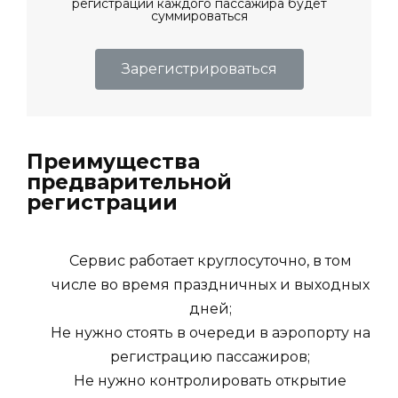
регистрации каждого пассажира будет
суммироваться
Зарегистрироваться
Преимущества
предварительной
регистрации
Сервис работает круглосуточно, в том
числе во время праздничных и выходных
дней;
Не нужно стоять в очереди в аэропорту на
регистрацию пассажиров;
Не нужно контролировать открытие