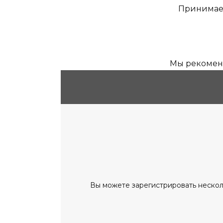
Принимает
Мы рекоменд
Вы можете зарегистрировать нескол