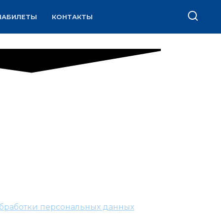
ИАБИЛЕТЫ
КОНТАКТЫ
бработки персональных данных
.