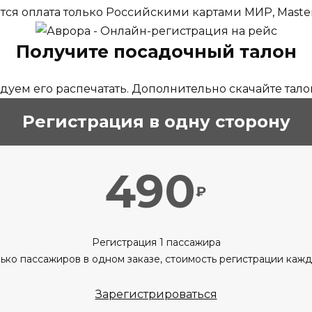
ся оплата только Российскими картами МИР, Master 
Получите посадочный талон
уем его распечатать. Дополнительно скачайте тало
Регистрация в одну сторону
490
₽
Регистрация 1 пассажира
ько пассажиров в одном заказе, стоимость регистрации каж
Зарегистрироваться