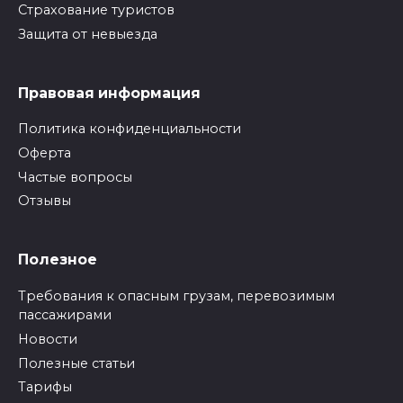
Страхование туристов
Защита от невыезда
Правовая информация
Политика конфиденциальности
Оферта
Частые вопросы
Отзывы
Полезное
Требования к опасным грузам, перевозимым
пассажирами
Новости
Полезные статьи
Тарифы