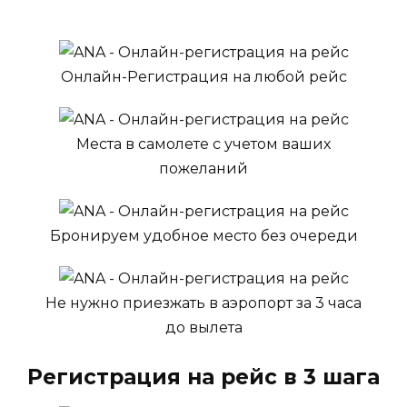
Онлайн-Регистрация на любой рейс
Места в самолете с учетом ваших
пожеланий
Бронируем удобное место без очереди
Не нужно приезжать в аэропорт за 3 часа
до вылета
Регистрация на рейс в 3 шага