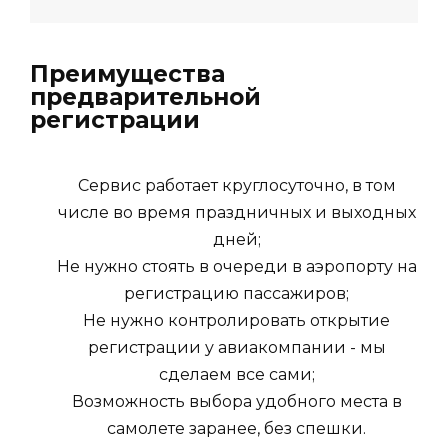
Преимущества
предварительной
регистрации
Сервис работает круглосуточно, в том
числе во время праздничных и выходных
дней;
Не нужно стоять в очереди в аэропорту на
регистрацию пассажиров;
Не нужно контролировать открытие
регистрации у авиакомпании - мы
сделаем все сами;
Возможность выбора удобного места в
самолете заранее, без спешки.