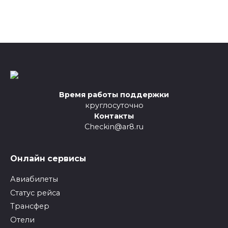
Время работы поддержки
круглосуточно
Контакты
Checkin@ar8.ru
Онлайн сервисы
Авиабилеты
Статус рейса
Трансфер
Отели