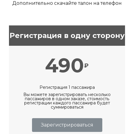
Дополнительно скачайте талон на телефон
Регистрация в одну сторону
490
₽
Регистрация 1 пассажира
Вы можете зарегистрировать несколько
пассажиров в одном заказе, стоимость
регистрации каждого пассажира будет
суммироваться
Зарегистрироваться