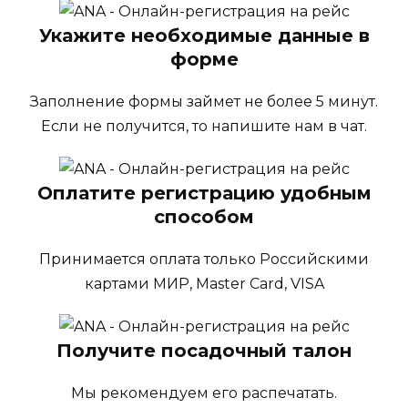
Укажите необходимые данные в
форме
Заполнение формы займет не более 5 минут.
Если не получится, то напишите нам в чат.
Оплатите регистрацию удобным
способом
Принимается оплата только Российскими
картами МИР, Master Card, VISA
Получите посадочный талон
Мы рекомендуем его распечатать.