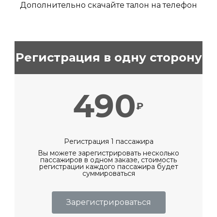
Дополнительно скачайте талон на телефон
Регистрация в одну сторону
490
₽
Регистрация 1 пассажира
Вы можете зарегистрировать несколько
пассажиров в одном заказе, стоимость
регистрации каждого пассажира будет
суммироваться
Зарегистрироваться