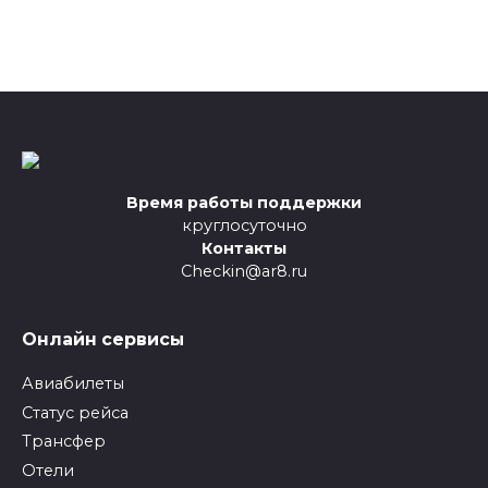
Время работы поддержки
круглосуточно
Контакты
Checkin@ar8.ru
Онлайн сервисы
Авиабилеты
Статус рейса
Трансфер
Отели