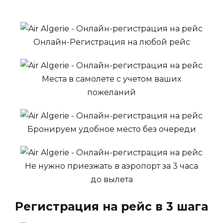
Онлайн-Регистрация на любой рейс
Места в самолете с учетом ваших
пожеланий
Бронируем удобное место без очереди
Не нужно приезжать в аэропорт за 3 часа
до вылета
Регистрация на рейс в 3 шага