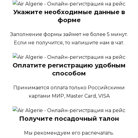
Укажите необходимые данные в
форме
Заполнение формы займет не более 5 минут.
Если не получится, то напишите нам в чат.
Оплатите регистрацию удобным
способом
Принимается оплата только Российскими
картами МИР, Master Card, VISA
Получите посадочный талон
Мы рекомендуем его распечатать.