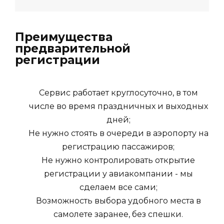
Преимущества
предварительной
регистрации
Сервис работает круглосуточно, в том
числе во время праздничных и выходных
дней;
Не нужно стоять в очереди в аэропорту на
регистрацию пассажиров;
Не нужно контролировать открытие
регистрации у авиакомпании - мы
сделаем все сами;
Возможность выбора удобного места в
самолете заранее, без спешки.