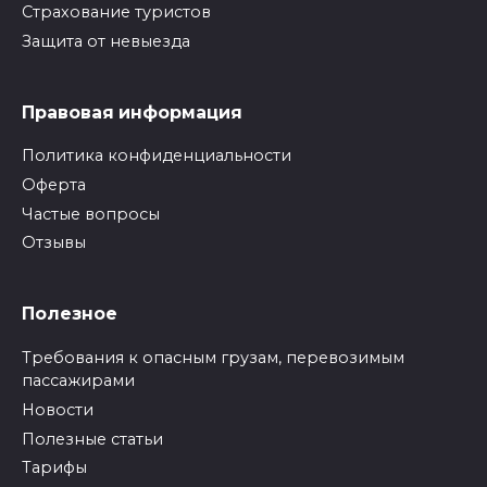
Страхование туристов
Защита от невыезда
Правовая информация
Политика конфиденциальности
Оферта
Частые вопросы
Отзывы
Полезное
Требования к опасным грузам, перевозимым
пассажирами
Новости
Полезные статьи
Тарифы