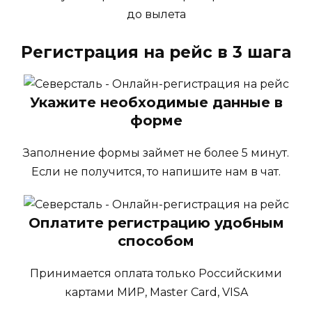
до вылета
Регистрация на рейс в 3 шага
Укажите необходимые данные в
форме
Заполнение формы займет не более 5 минут.
Если не получится, то напишите нам в чат.
Оплатите регистрацию удобным
способом
Принимается оплата только Российскими
картами МИР, Master Card, VISA