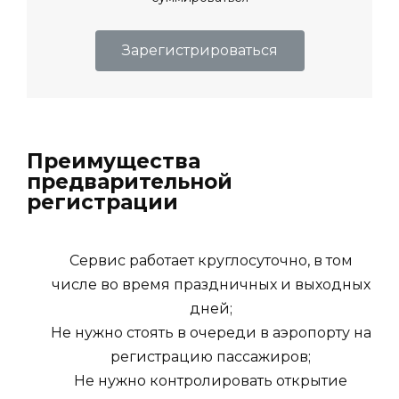
Зарегистрироваться
Преимущества
предварительной
регистрации
Сервис работает круглосуточно, в том
числе во время праздничных и выходных
дней;
Не нужно стоять в очереди в аэропорту на
регистрацию пассажиров;
Не нужно контролировать открытие