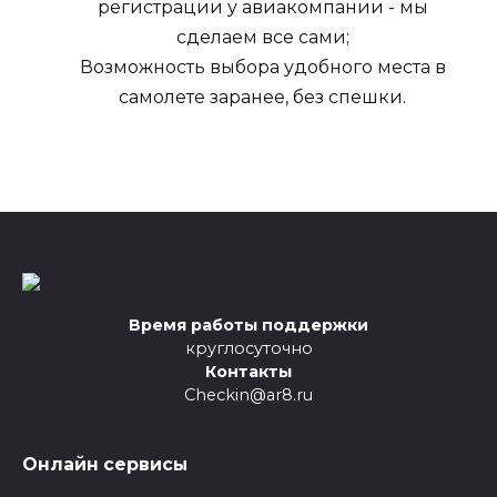
регистрации у авиакомпании - мы
сделаем все сами;
Возможность выбора удобного места в
самолете заранее, без спешки.
Время работы поддержки
круглосуточно
Контакты
Checkin@ar8.ru
Онлайн сервисы