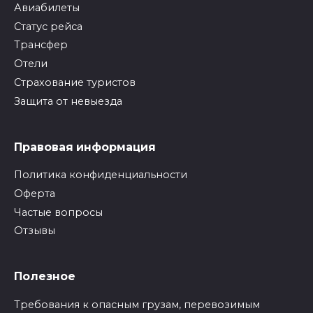
Авиабилеты
Статус рейса
Трансфер
Отели
Страхование туристов
Защита от невыезда
Правовая информация
Политика конфиденциальности
Оферта
Частые вопросы
Отзывы
Полезное
Требования к опасным грузам, перевозимым