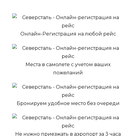
Онлайн-Регистрация на любой рейс
Места в самолете с учетом ваших
пожеланий
Бронируем удобное место без очереди
Не нужно приезжать в аэропорт за 3 часа