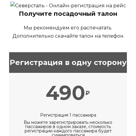
Получите посадочный талон
Мы рекомендуем его распечатать.
Дополнительно скачайте талон на телефон
Регистрация в одну сторону
490
₽
Регистрация 1 пассажира
Вы можете зарегистрировать несколько
пассажиров в одном заказе, стоимость
регистрации каждого пассажира будет
суммироваться