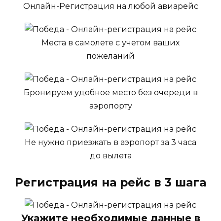
Онлайн-Регистрация на любой авиарейс
Места в самолете с учетом ваших
пожеланий
Бронируем удобное место без очереди в
аэропорту
Не нужно приезжать в аэропорт за 3 часа
до вылета
Регистрация на рейс в 3 шага
Укажите необходимые данные в