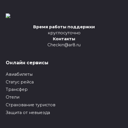
Время работы поддержки
круглосуточно
Контакты
Checkin@ar8.ru
Онлайн сервисы
Авиабилеты
Статус рейса
Трансфер
Отели
Страхование туристов
Защита от невыезда