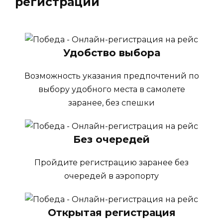
регистрации
Удобство выбора
Возможность указания предпочтений по
выбору удобного места в самолете
заранее, без спешки
Без очередей
Пройдите регистрацию заранее без
очередей в аэропорту
Открытая регистрация