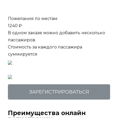
Пожелания по местам
1240 ₽
В одном заказе можно добавить несколько
пассажиров.
Стоимость за каждого пассажира
суммируется
ЗАРЕГИСТРИРОВАТЬСЯ
Преимущества онлайн