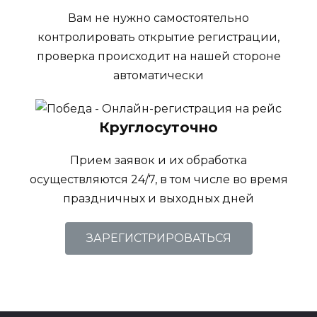
Вам не нужно самостоятельно
контролировать открытие регистрации,
проверка происходит на нашей стороне
автоматически
Круглосуточно
Прием заявок и их обработка
осуществляются 24/7, в том числе во время
праздничных и выходных дней
ЗАРЕГИСТРИРОВАТЬСЯ