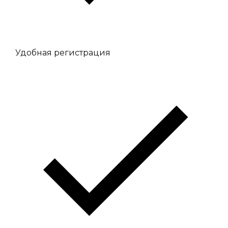
Удобная регистрация