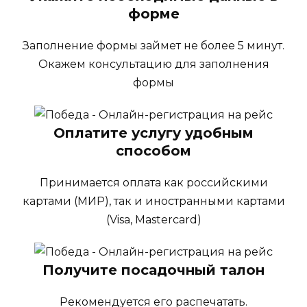
форме
Заполнение формы займет не более 5 минут.
Окажем консультацию для заполнения
формы
Оплатите услугу удобным
способом
Принимается оплата как российскими
картами (МИР), так и иностранными картами
(Visa, Mastercard)
Получите посадочный талон
Рекомендуется его распечатать.