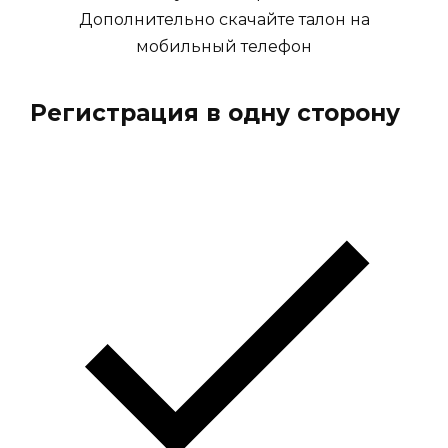
Дополнительно скачайте талон на
мобильный телефон
Регистрация в одну сторону