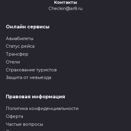
Контакты
Checkin@ar8.ru
Онлайн сервисы
Авиабилеты
Статус рейса
Трансфер
Отели
Страхование туристов
Защита от невыезда
Правовая информация
Политика конфиденциальности
Оферта
Частые вопросы