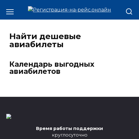
Найти дешевые
авиабилеты
Календарь выгодных
авиабилетов
Время работы поддержки
круглосуточно