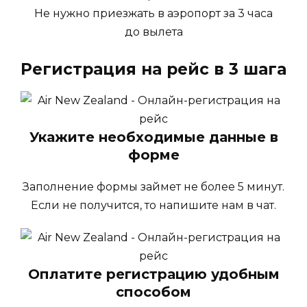
Не нужно приезжать в аэропорт за 3 часа
до вылета
Регистрация на рейс в 3 шага
Укажите необходимые данные в
форме
Заполнение формы займет не более 5 минут.
Если не получится, то напишите нам в чат.
Оплатите регистрацию удобным
способом