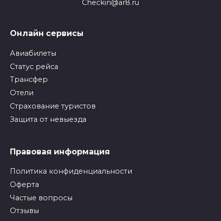
Checkin@ar8.ru
Онлайн сервисы
Авиабилеты
Статус рейса
Трансфер
Отели
Страхование туристов
Защита от невыезда
Правовая информация
Политика конфиденциальности
Оферта
Частые вопросы
Отзывы