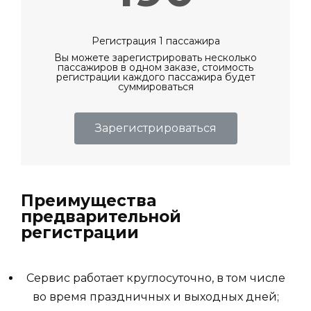
Регистрация 1 пассажира
Вы можете зарегистрировать несколько
пассажиров в одном заказе, стоимость
регистрации каждого пассажира будет
суммироваться
Зарегистрироваться
Преимущества
предварительной
регистрации
Сервис работает круглосуточно, в том числе
во время праздничных и выходных дней;