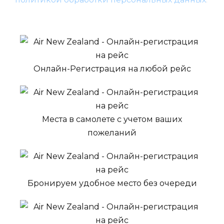
Онлайн-Регистрация на любой рейс
Места в самолете с учетом ваших
пожеланий
Бронируем удобное место без очереди