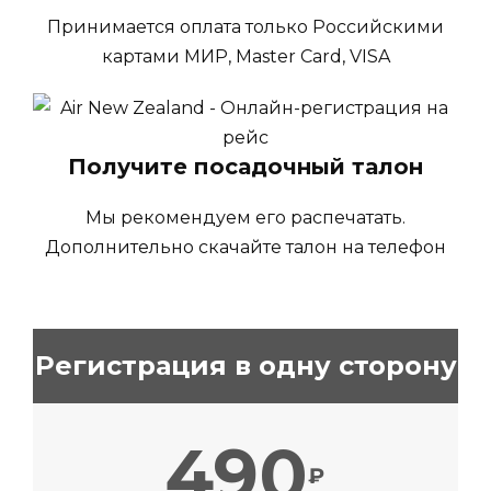
Принимается оплата только Российскими
картами МИР, Master Card, VISA
Получите посадочный талон
Мы рекомендуем его распечатать.
Дополнительно скачайте талон на телефон
Регистрация в одну сторону
490
₽