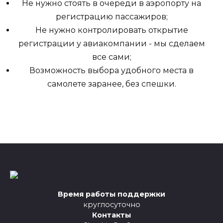
Не нужно стоять в очереди в аэропорту на
регистрацию пассажиров;
Не нужно контролировать открытие
регистрации у авиакомпании - мы сделаем
все сами;
Возможность выбора удобного места в
самолете заранее, без спешки.
Время работы поддержки
круглосуточно
Контакты